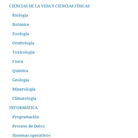
CIENCIAS DE LA VIDA Y CIENCIAS FÍSICAS
Biología
Botánica
Zoología
Ornitología
Toxicología
Física
Química
Geología
Minerología
Climatología
INFORMÁTICA
Programación
Proceso de Datos
Sistemas operativos