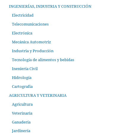
INGENIERÍAS, INDUSTRIA Y CONSTRUCCIÓN
Electricidad
Telecomunicaciones
Electrónica
Mecánica Automotriz
Industria y Producción
Tecnología de alimentos y bebidas
Ineniería Civil
Hidrología
Cartografía
AGRICULTURA Y VETERINARIA
Agricultura
Veterinaria
Ganadería
Jardinería