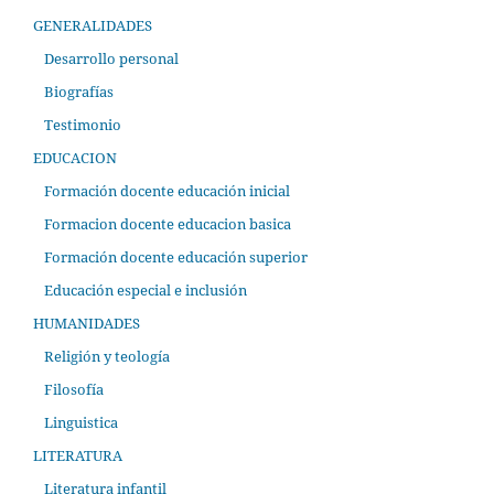
GENERALIDADES
Desarrollo personal
Biografías
Testimonio
EDUCACION
Formación docente educación inicial
Formacion docente educacion basica
Formación docente educación superior
Educación especial e inclusión
HUMANIDADES
Religión y teología
Filosofía
Linguistica
LITERATURA
Literatura infantil