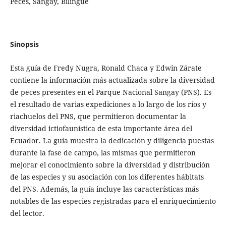
Peces, Sangay, Bilingue
Sinopsis
Esta guía de Fredy Nugra, Ronald Chaca y Edwin Zárate
contiene la información más actualizada sobre la diversidad
de peces presentes en el Parque Nacional Sangay (PNS). Es
el resultado de varias expediciones a lo largo de los ríos y
riachuelos del PNS, que permitieron documentar la
diversidad ictiofaunística de esta importante área del
Ecuador. La guía muestra la dedicación y diligencia puestas
durante la fase de campo, las mismas que permitieron
mejorar el conocimiento sobre la diversidad y distribución
de las especies y su asociación con los diferentes hábitats
del PNS. Además, la guía incluye las características más
notables de las especies registradas para el enriquecimiento
del lector.