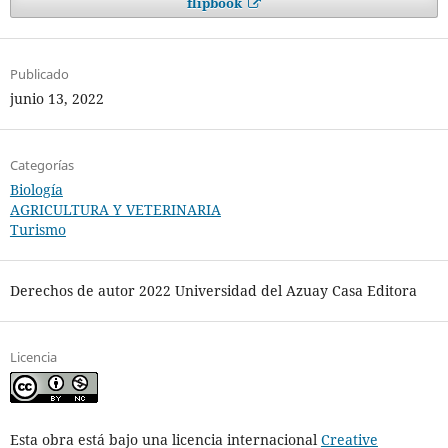
flipbook
Publicado
junio 13, 2022
Categorías
Biología
AGRICULTURA Y VETERINARIA
Turismo
Derechos de autor 2022 Universidad del Azuay Casa Editora
Licencia
Esta obra está bajo una licencia internacional
Creative