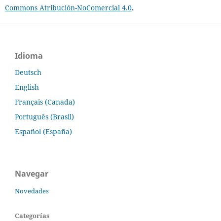
Commons Atribución-NoComercial 4.0
.
Idioma
Deutsch
English
Français (Canada)
Português (Brasil)
Español (España)
Navegar
Novedades
Categorías