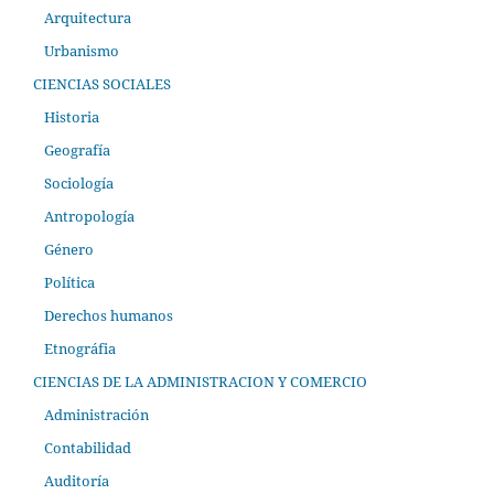
Arquitectura
Urbanismo
CIENCIAS SOCIALES
Historia
Geografía
Sociología
Antropología
Género
Política
Derechos humanos
Etnográfia
CIENCIAS DE LA ADMINISTRACION Y COMERCIO
Administración
Contabilidad
Auditoría