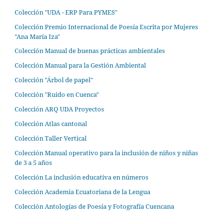
Colección "UDA - ERP Para PYMES"
Colección Premio Internacional de Poesía Escrita por Mujeres
"Ana María Iza"
Colección Manual de buenas prácticas ambientales
Colección Manual para la Gestión Ambiental
Colección "Árbol de papel"
Colección "Ruido en Cuenca"
Colección ARQ UDA Proyectos
Colección Atlas cantonal
Colección Taller Vertical
Colección Manual operativo para la inclusión de niños y niñas
de 3 a 5 años
Colección La inclusión educativa en números
Colección Academia Ecuatoriana de la Lengua
Colección Antologías de Poesía y Fotografía Cuencana