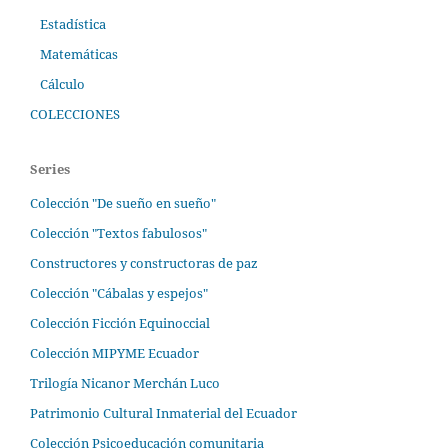
Estadística
Matemáticas
Cálculo
COLECCIONES
Series
Colección "De sueño en sueño"
Colección "Textos fabulosos"
Constructores y constructoras de paz
Colección "Cábalas y espejos"
Colección Ficción Equinoccial
Colección MIPYME Ecuador
Trilogía Nicanor Merchán Luco
Patrimonio Cultural Inmaterial del Ecuador
Colección Psicoeducación comunitaria