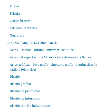
Poesía
Fábula
Crítica literaria
Estudios literarios
Narrativa
DISEÑO - ARQUITECTURA - ARTE
Artes Plásticas - Dibujo, Pintura y Escultura
Artes del espectáculo - Música - Arte drámatico - Danza
Artes gráficas - Fotografía - cinematografía - producción de
radio y televisión
Diseño
Diseño gráfico
Diseño de productos
Diseño de interiores
Diseño textil e indumentaria