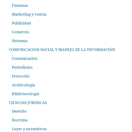
Finanzas
Marketing y ventas
Publicidad
Comercio
Sistemas
COMUNICACIÓN SOCIAL Y MANEJO DE LA INFORMACIÓN
Comunicación
Periodismo
Protocólo
Archivología
Bibliotecología
CIENCIAS JURÍDICAS
Derecho
Doctrina
Leyes y normativas