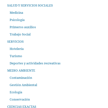
SALUD Y SERVICIOS SOCIALES
Medicina
Psicología
Primeros auxilios
Trabajo Social
SERVICIOS
Hotelería
Turismo
Deportes y actividades recreativas
MEDIO AMBIENTE
Contaminación
Gestión Ambiental
Ecología
Conservación
CIENCIAS EXACTAS