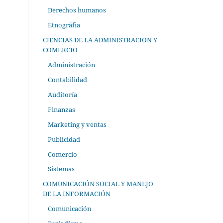
Derechos humanos
Etnográfia
CIENCIAS DE LA ADMINISTRACION Y
COMERCIO
Administración
Contabilidad
Auditoría
Finanzas
Marketing y ventas
Publicidad
Comercio
Sistemas
COMUNICACIÓN SOCIAL Y MANEJO
DE LA INFORMACIÓN
Comunicación