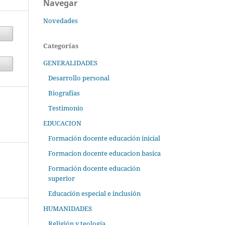
Navegar
Novedades
Categorías
GENERALIDADES
Desarrollo personal
Biografías
Testimonio
EDUCACION
Formación docente educación inicial
Formacion docente educacion basica
Formación docente educación
superior
Educación especial e inclusión
HUMANIDADES
Religión y teología