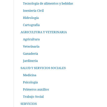
Tecnología de alimentos y bebidas
Ineniería Civil
Hidrología
Cartografía
AGRICULTURA Y VETERINARIA
Agricultura
Veterinaria
Ganadería
Jardinería
SALUD Y SERVICIOS SOCIALES
Medicina
Psicología
Primeros auxilios
Trabajo Social
SERVICIOS