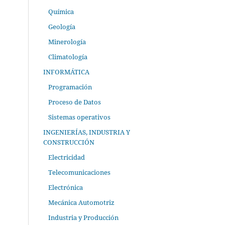
Química
Geología
Minerología
Climatología
INFORMÁTICA
Programación
Proceso de Datos
Sistemas operativos
INGENIERÍAS, INDUSTRIA Y
CONSTRUCCIÓN
Electricidad
Telecomunicaciones
Electrónica
Mecánica Automotriz
Industria y Producción