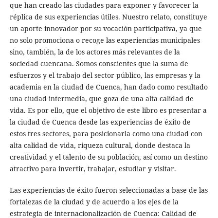
que han creado las ciudades para exponer y favorecer la
réplica de sus experiencias útiles. Nuestro relato, constituye
un aporte innovador por su vocación participativa, ya que
no solo promociona o recoge las experiencias municipales
sino, también, la de los actores más relevantes de la
sociedad cuencana. Somos conscientes que la suma de
esfuerzos y el trabajo del sector público, las empresas y la
academia en la ciudad de Cuenca, han dado como resultado
una ciudad intermedia, que goza de una alta calidad de
vida. Es por ello, que el objetivo de este libro es presentar a
la ciudad de Cuenca desde las experiencias de éxito de
estos tres sectores, para posicionarla como una ciudad con
alta calidad de vida, riqueza cultural, donde destaca la
creatividad y el talento de su población, así como un destino
atractivo para invertir, trabajar, estudiar y visitar.
Las experiencias de éxito fueron seleccionadas a base de las
fortalezas de la ciudad y de acuerdo a los ejes de la
estrategia de internacionalización de Cuenca: Calidad de