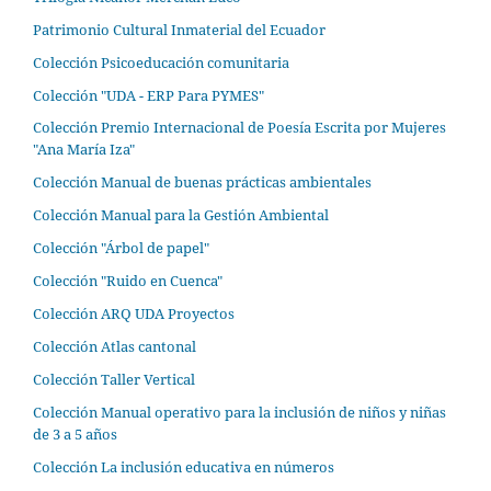
Patrimonio Cultural Inmaterial del Ecuador
Colección Psicoeducación comunitaria
Colección "UDA - ERP Para PYMES"
Colección Premio Internacional de Poesía Escrita por Mujeres
"Ana María Iza"
Colección Manual de buenas prácticas ambientales
Colección Manual para la Gestión Ambiental
Colección "Árbol de papel"
Colección "Ruido en Cuenca"
Colección ARQ UDA Proyectos
Colección Atlas cantonal
Colección Taller Vertical
Colección Manual operativo para la inclusión de niños y niñas
de 3 a 5 años
Colección La inclusión educativa en números