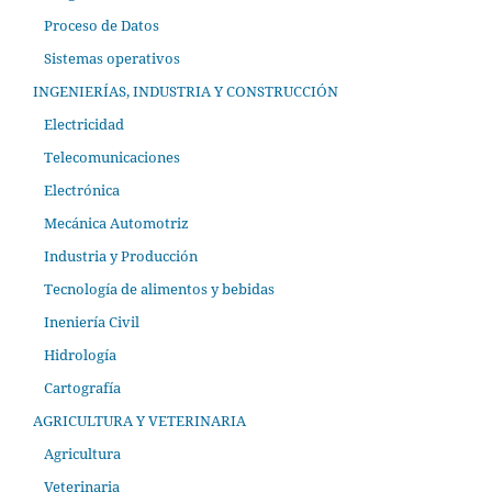
Proceso de Datos
Sistemas operativos
INGENIERÍAS, INDUSTRIA Y CONSTRUCCIÓN
Electricidad
Telecomunicaciones
Electrónica
Mecánica Automotriz
Industria y Producción
Tecnología de alimentos y bebidas
Ineniería Civil
Hidrología
Cartografía
AGRICULTURA Y VETERINARIA
Agricultura
Veterinaria