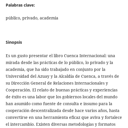
Palabras clave:
público, privado, academia
Sinopsis
Es un gusto presentar el libro Cuenca Internacional: una
mirada desde las prácticas de lo público, lo privado y la
academia, que ha sido trabajado en conjunto por la
Universidad del Azuay y la Alcaldía de Cuenca, a través de
su Dirección General de Relaciones Internacionales y
Cooperación. El relato de buenas prácticas y experiencias
de éxito es una labor que los gobiernos locales del mundo
han asumido como fuente de consulta e insumo para la
cooperación descentralizada desde hace varios años, hasta
convertirse en una herramienta eficaz que aviva y fortalece
el intercambio. Existen diversas metodologías y formatos