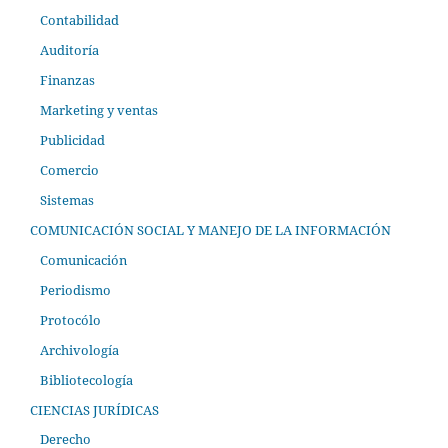
Contabilidad
Auditoría
Finanzas
Marketing y ventas
Publicidad
Comercio
Sistemas
COMUNICACIÓN SOCIAL Y MANEJO DE LA INFORMACIÓN
Comunicación
Periodismo
Protocólo
Archivología
Bibliotecología
CIENCIAS JURÍDICAS
Derecho