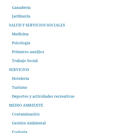
Ganadería
Jardinería
SALUD Y SERVICIOS SOCIALES
Medicina
Psicología
Primeros auxilios
Trabajo Social
SERVICIOS
Hotelería
Turismo
Deportes y actividades recreativas
MEDIO AMBIENTE
Contaminación
Gestión Ambiental
Ecología