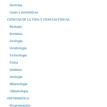
Doctrina
Leyes y normativas
CIENCIAS DE LA VIDA Y CIENCIAS FÍSICAS
Biología
Botánica
Zoología
Ornitología
Toxicología
Física
Química
Geología
Minerología
Climatología
INFORMÁTICA
Programación