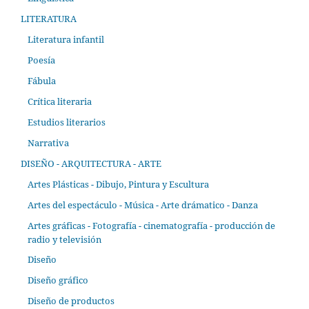
LITERATURA
Literatura infantil
Poesía
Fábula
Crítica literaria
Estudios literarios
Narrativa
DISEÑO - ARQUITECTURA - ARTE
Artes Plásticas - Dibujo, Pintura y Escultura
Artes del espectáculo - Música - Arte drámatico - Danza
Artes gráficas - Fotografía - cinematografía - producción de
radio y televisión
Diseño
Diseño gráfico
Diseño de productos