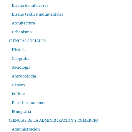
Diseño de interiores
Diseño textil e indumentaria
Arquitectura
Urbanismo
CIENCIAS SOCIALES
Historia
Geografía
Sociología
Antropología
Género
Política
Derechos humanos
Etnográfia
CIENCIAS DE LA ADMINISTRACION Y COMERCIO
Administración