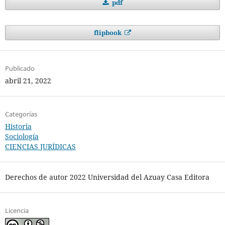
pdf
flipbook
Publicado
abril 21, 2022
Categorías
Historia
Sociología
CIENCIAS JURÍDICAS
Derechos de autor 2022 Universidad del Azuay Casa Editora
Licencia