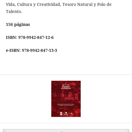
Vida, Cultura y Creatividad, Tesoro Natural y Polo de
Talento.
156 páginas
ISBN: 978-9942-847-12-6
e-ISBN: 978-9942-847-13-3