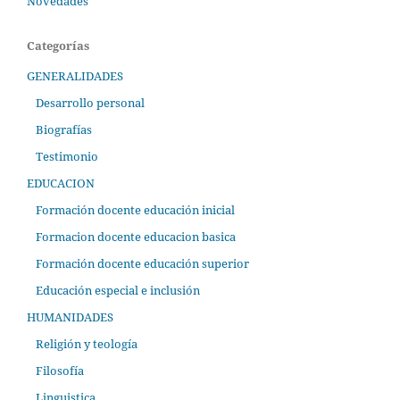
Novedades
Categorías
GENERALIDADES
Desarrollo personal
Biografías
Testimonio
EDUCACION
Formación docente educación inicial
Formacion docente educacion basica
Formación docente educación superior
Educación especial e inclusión
HUMANIDADES
Religión y teología
Filosofía
Linguistica