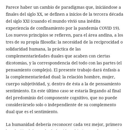
Parece haber un cambio de paradigmas que, iniciándose a
finales del siglo XX, se definen a inicios de la tercera década
del siglo XXI (cuando el mundo vivió una inédita
experiencia de confinamiento por la pandemia COVID 19).
Los nuevos principios se refieren, para el área andina, a los
tres de su propia filosofía: la necesidad de la reciprocidad o
solidaridad humana, la práctica de las
complementariedades duales que acaben con ciertas
dicotomías, y la correspondencia del todo con las partes (el
pensamiento complejo). El presente trabajo dará énfasis a
la complementariedad dual: la relación hombre, mujer,
cuerpo subjetividad, y, dentro de ésta a la de pensamiento
sentimiento. En este último caso se estaría llegando al final
del predominio del componente cognitivo, que no puede
considerárselo solo o independiente de su complemento
dual que es el sentimiento.
La humanidad debería reconocer cada vez mejor, primero