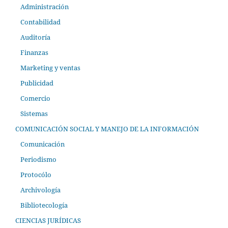
Administración
Contabilidad
Auditoría
Finanzas
Marketing y ventas
Publicidad
Comercio
Sistemas
COMUNICACIÓN SOCIAL Y MANEJO DE LA INFORMACIÓN
Comunicación
Periodismo
Protocólo
Archivología
Bibliotecología
CIENCIAS JURÍDICAS