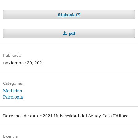
flipbook
pdf
Publicado
noviembre 30, 2021
Categorías
Medicina
Psicología
Derechos de autor 2021 Universidad del Azuay Casa Editora
Licencia