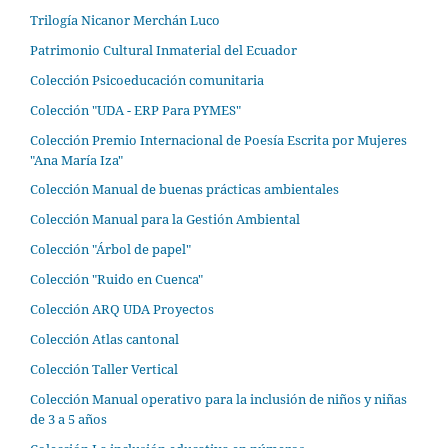
Trilogía Nicanor Merchán Luco
Patrimonio Cultural Inmaterial del Ecuador
Colección Psicoeducación comunitaria
Colección "UDA - ERP Para PYMES"
Colección Premio Internacional de Poesía Escrita por Mujeres
"Ana María Iza"
Colección Manual de buenas prácticas ambientales
Colección Manual para la Gestión Ambiental
Colección "Árbol de papel"
Colección "Ruido en Cuenca"
Colección ARQ UDA Proyectos
Colección Atlas cantonal
Colección Taller Vertical
Colección Manual operativo para la inclusión de niños y niñas
de 3 a 5 años