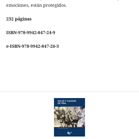
emociones, están protegidos.
232 páginas
ISBN-978-9942-847-24-9
e-ISBN-978-9942-847-26-3