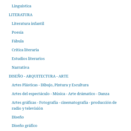
Linguistica
LITERATURA
Literatura infantil
Poesía
Fábula
Crítica literaria
Estudios literarios
Narrativa
DISEÑO - ARQUITECTURA - ARTE
Artes Plásticas - Dibujo, Pintura y Escultura
Artes del espectáculo - Música - Arte drámatico - Danza
Artes gráficas - Fotografía - cinematografía - producción de
radio y televisión
Diseño
Diseño gráfico