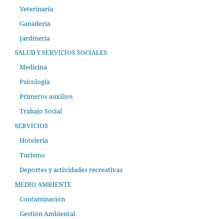
Veterinaria
Ganadería
Jardinería
SALUD Y SERVICIOS SOCIALES
Medicina
Psicología
Primeros auxilios
Trabajo Social
SERVICIOS
Hotelería
Turismo
Deportes y actividades recreativas
MEDIO AMBIENTE
Contaminación
Gestión Ambiental