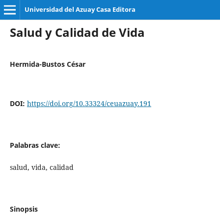
Universidad del Azuay Casa Editora
Salud y Calidad de Vida
Hermida-Bustos César
DOI:
https://doi.org/10.33324/ceuazuay.191
Palabras clave:
salud, vida, calidad
Sinopsis