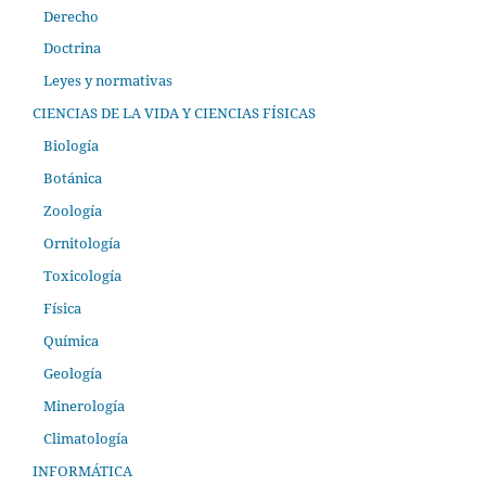
Derecho
Doctrina
Leyes y normativas
CIENCIAS DE LA VIDA Y CIENCIAS FÍSICAS
Biología
Botánica
Zoología
Ornitología
Toxicología
Física
Química
Geología
Minerología
Climatología
INFORMÁTICA