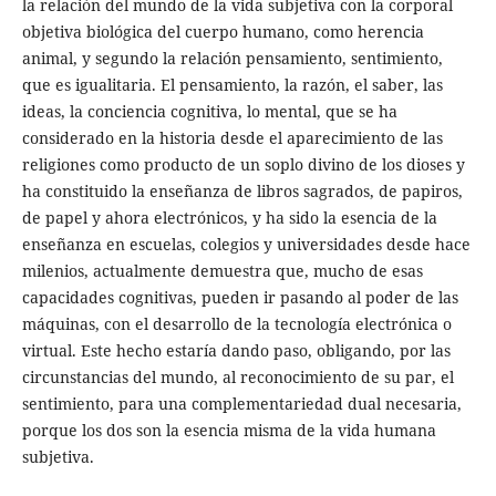
la relación del mundo de la vida subjetiva con la corporal
objetiva biológica del cuerpo humano, como herencia
animal, y segundo la relación pensamiento, sentimiento,
que es igualitaria. El pensamiento, la razón, el saber, las
ideas, la conciencia cognitiva, lo mental, que se ha
considerado en la historia desde el aparecimiento de las
religiones como producto de un soplo divino de los dioses y
ha constituido la enseñanza de libros sagrados, de papiros,
de papel y ahora electrónicos, y ha sido la esencia de la
enseñanza en escuelas, colegios y universidades desde hace
milenios, actualmente demuestra que, mucho de esas
capacidades cognitivas, pueden ir pasando al poder de las
máquinas, con el desarrollo de la tecnología electrónica o
virtual. Este hecho estaría dando paso, obligando, por las
circunstancias del mundo, al reconocimiento de su par, el
sentimiento, para una complementariedad dual necesaria,
porque los dos son la esencia misma de la vida humana
subjetiva.