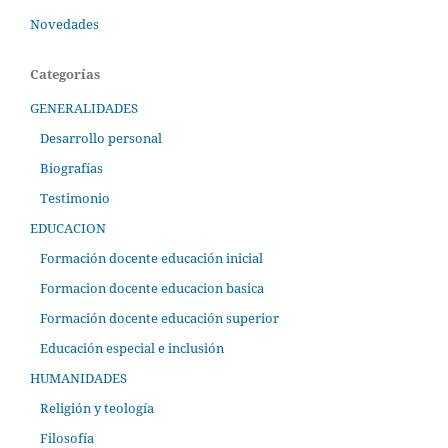
Novedades
Categorías
GENERALIDADES
Desarrollo personal
Biografías
Testimonio
EDUCACION
Formación docente educación inicial
Formacion docente educacion basica
Formación docente educación superior
Educación especial e inclusión
HUMANIDADES
Religión y teología
Filosofía