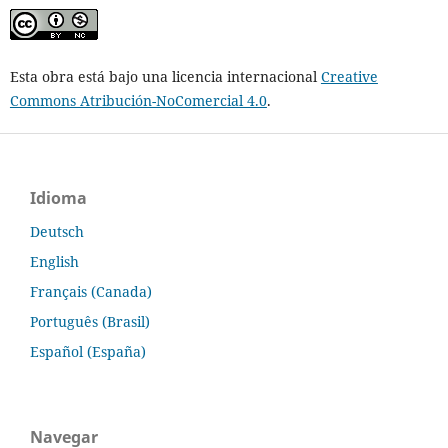
Esta obra está bajo una licencia internacional
Creative
Commons Atribución-NoComercial 4.0
.
Idioma
Deutsch
English
Français (Canada)
Português (Brasil)
Español (España)
Navegar