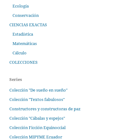
Ecología
Conservación
CIENCIAS EXACTAS
Estadística
Matemáticas
Cálculo
COLECCIONES
Series
Colección "De sueño en sueño"
Colección "Textos fabulosos"
Constructores y constructoras de paz
Colección "Cábalas y espejos"
Colección Ficción Equinoccial
Colección MIPYME Ecuador