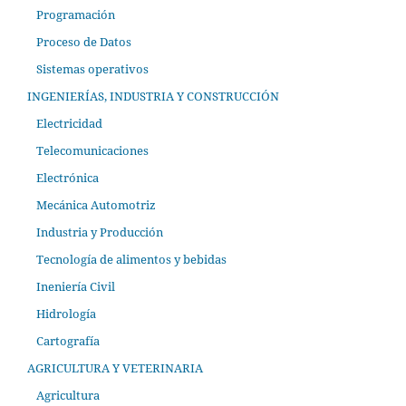
Programación
Proceso de Datos
Sistemas operativos
INGENIERÍAS, INDUSTRIA Y CONSTRUCCIÓN
Electricidad
Telecomunicaciones
Electrónica
Mecánica Automotriz
Industria y Producción
Tecnología de alimentos y bebidas
Ineniería Civil
Hidrología
Cartografía
AGRICULTURA Y VETERINARIA
Agricultura