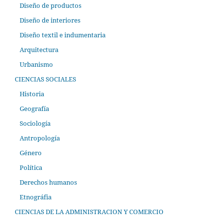
Diseño de productos
Diseño de interiores
Diseño textil e indumentaria
Arquitectura
Urbanismo
CIENCIAS SOCIALES
Historia
Geografía
Sociología
Antropología
Género
Política
Derechos humanos
Etnográfia
CIENCIAS DE LA ADMINISTRACION Y COMERCIO