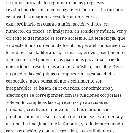
La importancia de lo cognitivo, con los progresos
revolucionarios de la tecnología electrónica, se ha tornado
relativa. Las máquinas resultaron un recurso
extraordinario en cuanto a información y datos, en
números, en textos, en imágenes, en sonidos y música. Ver y
oír todo lo del mundo se tornó accesible. La tecnología, que
va desde lo instrumental de los libros para el conocimiento,
lo audiovisual, la literatura, la música, provoca sentimientos
y emociones. El poder de las máquinas para una serie de
operaciones, resulta más allá de fantástico, increíble. Pero
no pueden las máquinas reemplazar a las capacidades
corporales, pues pensamiento y sentimiento son
inseparables, se basan en recuerdos, conocimientos y
afectos que se corresponden con las funciones corporales,
volviendo complejas las expresiones y capacidades
humanas, creativas e innovadoras. Las máquinas no
pueden sentir ni crear más allá de lo que se les alimenta y
ordena. La imaginación y la fantasía, y todo lo hermanado
con la creación, y con la recreación, los sentimientos y