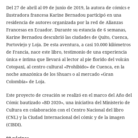
Del 27 de abril al 09 de junio de 2019, la autora de cómics e
ilustradora francesa Karine Bernadou participó en una
residencia de autores organizada por la red de Alianzas
Francesas en Ecuador. Durante su estancia de 6 semanas,
Karine Bernadou descubrió las ciudades de Quito, Cuenca,
Portoviejo y Loja. De esta aventura, a casi 10.000 kilómetros
de Francia, nace este libro, testimonio de una experiencia
única e íntima que llevará al lector al pie florido del volcán
Cotopaxi, al centro cultural «Prohibido» de Cuenca, en la
noche amazónica de los Shuars o al mercado «Gran
Colombia» de Loja.
Este proyecto de creación se realizó en el marco del Año del
Cómic bautizado «BD 2020», una iniciativa del Ministerio de
Cultura en colaboración con el Centro Nacional del libro
(CNL) y la Ciudad Internacional del cómic y de la imagen
(CIBDI).