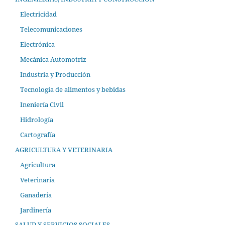
Electricidad
Telecomunicaciones
Electrónica
Mecánica Automotriz
Industria y Producción
Tecnología de alimentos y bebidas
Ineniería Civil
Hidrología
Cartografía
AGRICULTURA Y VETERINARIA
Agricultura
Veterinaria
Ganadería
Jardinería
SALUD Y SERVICIOS SOCIALES