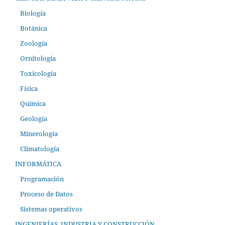
Biología
Botánica
Zoología
Ornitología
Toxicología
Física
Química
Geología
Minerología
Climatología
INFORMÁTICA
Programación
Proceso de Datos
Sistemas operativos
INGENIERÍAS, INDUSTRIA Y CONSTRUCCIÓN