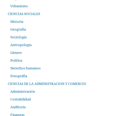
Urbanismo
CIENCIAS SOCIALES
Historia
Geografía
Sociología
Antropología
Género
Política
Derechos humanos
Etnográfia
CIENCIAS DE LA ADMINISTRACION Y COMERCIO
Administración
Contabilidad
Auditoría
Finanzas