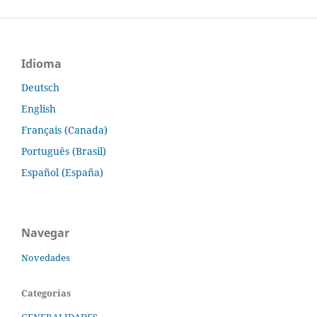
Idioma
Deutsch
English
Français (Canada)
Português (Brasil)
Español (España)
Navegar
Novedades
Categorías