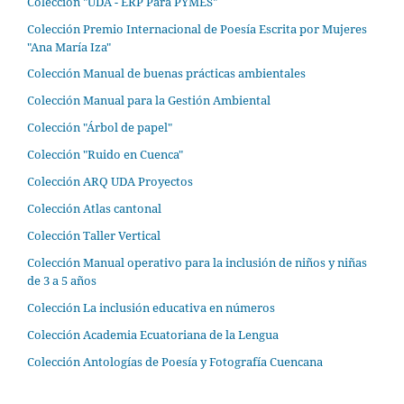
Colección "UDA - ERP Para PYMES"
Colección Premio Internacional de Poesía Escrita por Mujeres
"Ana María Iza"
Colección Manual de buenas prácticas ambientales
Colección Manual para la Gestión Ambiental
Colección "Árbol de papel"
Colección "Ruido en Cuenca"
Colección ARQ UDA Proyectos
Colección Atlas cantonal
Colección Taller Vertical
Colección Manual operativo para la inclusión de niños y niñas
de 3 a 5 años
Colección La inclusión educativa en números
Colección Academia Ecuatoriana de la Lengua
Colección Antologías de Poesía y Fotografía Cuencana