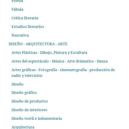
Poesía
Fábula
Crítica literaria
Estudios literarios
Narrativa
DISEÑO - ARQUITECTURA - ARTE
Artes Plásticas - Dibujo, Pintura y Escultura
Artes del espectáculo - Música - Arte drámatico - Danza
Artes gráficas - Fotografía - cinematografía - producción de
radio y televisión
Diseño
Diseño gráfico
Diseño de productos
Diseño de interiores
Diseño textil e indumentaria
Arquitectura