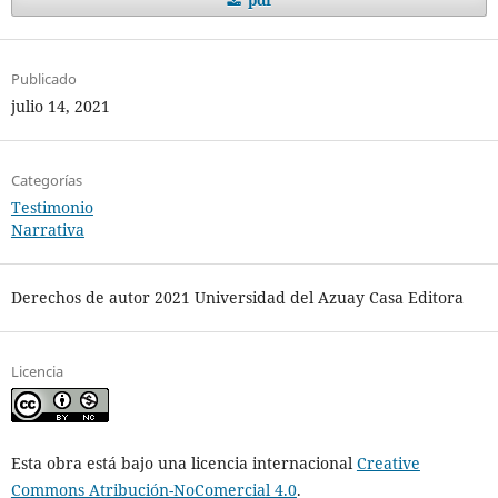
pdf
Publicado
julio 14, 2021
Categorías
Testimonio
Narrativa
Derechos de autor 2021 Universidad del Azuay Casa Editora
Licencia
Esta obra está bajo una licencia internacional
Creative
Commons Atribución-NoComercial 4.0
.