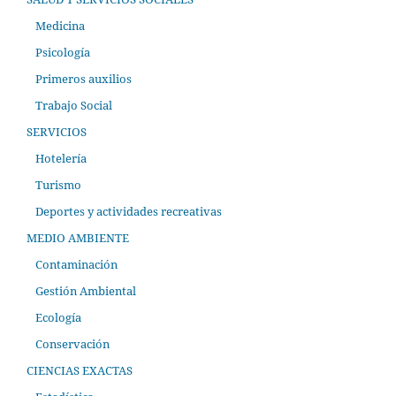
Medicina
Psicología
Primeros auxilios
Trabajo Social
SERVICIOS
Hotelería
Turismo
Deportes y actividades recreativas
MEDIO AMBIENTE
Contaminación
Gestión Ambiental
Ecología
Conservación
CIENCIAS EXACTAS