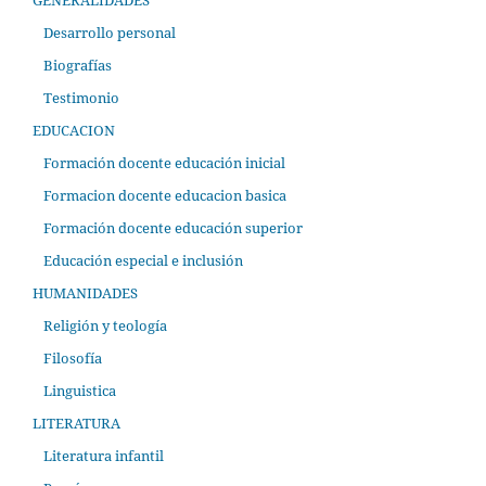
GENERALIDADES
Desarrollo personal
Biografías
Testimonio
EDUCACION
Formación docente educación inicial
Formacion docente educacion basica
Formación docente educación superior
Educación especial e inclusión
HUMANIDADES
Religión y teología
Filosofía
Linguistica
LITERATURA
Literatura infantil