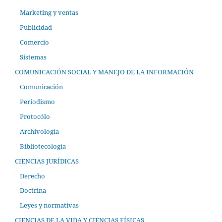
Marketing y ventas
Publicidad
Comercio
Sistemas
COMUNICACIÓN SOCIAL Y MANEJO DE LA INFORMACIÓN
Comunicación
Periodismo
Protocólo
Archivología
Bibliotecología
CIENCIAS JURÍDICAS
Derecho
Doctrina
Leyes y normativas
CIENCIAS DE LA VIDA Y CIENCIAS FÍSICAS