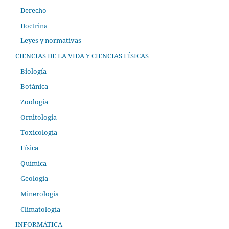
Derecho
Doctrina
Leyes y normativas
CIENCIAS DE LA VIDA Y CIENCIAS FÍSICAS
Biología
Botánica
Zoología
Ornitología
Toxicología
Física
Química
Geología
Minerología
Climatología
INFORMÁTICA