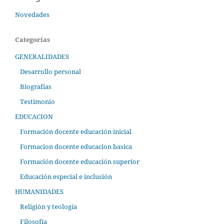
Novedades
Categorías
GENERALIDADES
Desarrollo personal
Biografías
Testimonio
EDUCACION
Formación docente educación inicial
Formacion docente educacion basica
Formación docente educación superior
Educación especial e inclusión
HUMANIDADES
Religión y teología
Filosofía