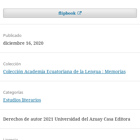
flipbook
Publicado
diciembre 16, 2020
Colección
Colección Academia Ecuatoriana de la Lengua : Memorias
Categorías
Estudios literarios
Derechos de autor 2021 Universidad del Azuay Casa Editora
Licencia