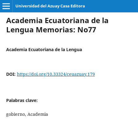
Universidad del Azuay Casa Editora
Academia Ecuatoriana de la
Lengua Memorias: No77
Academia Ecuatoriana de la Lengua
DOI:
https://doi.org/10.33324/ceuazuay.179
Palabras clave:
gobierno, Academia