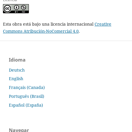
Esta obra está bajo una licencia internacional
Creative
Commons Atribución-NoComercial 4.0
.
Idioma
Deutsch
English
Français (Canada)
Português (Brasil)
Español (España)
Navegar