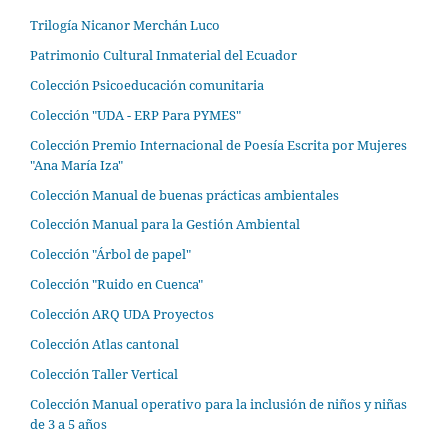
Trilogía Nicanor Merchán Luco
Patrimonio Cultural Inmaterial del Ecuador
Colección Psicoeducación comunitaria
Colección "UDA - ERP Para PYMES"
Colección Premio Internacional de Poesía Escrita por Mujeres
"Ana María Iza"
Colección Manual de buenas prácticas ambientales
Colección Manual para la Gestión Ambiental
Colección "Árbol de papel"
Colección "Ruido en Cuenca"
Colección ARQ UDA Proyectos
Colección Atlas cantonal
Colección Taller Vertical
Colección Manual operativo para la inclusión de niños y niñas
de 3 a 5 años