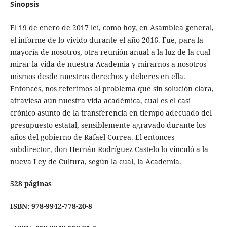
Sinopsis
El 19 de enero de 2017 leí, como hoy, en Asamblea general,
el informe de lo vivido durante el año 2016. Fue, para la
mayoría de nosotros, otra reunión anual a la luz de la cual
mirar la vida de nuestra Academia y mirarnos a nosotros
mismos desde nuestros derechos y deberes en ella.
Entonces, nos referimos al problema que sin solución clara,
atraviesa aún nuestra vida académica, cual es el casi
crónico asunto de la transferencia en tiempo adecuado del
presupuesto estatal, sensiblemente agravado durante los
años del gobierno de Rafael Correa. El entonces
subdirector, don Hernán Rodríguez Castelo lo vinculó a la
nueva Ley de Cultura, según la cual, la Academia.
528 páginas
ISBN: 978-9942-778-20-8