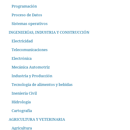
Programación
Proceso de Datos
Sistemas operativos
INGENIERÍAS, INDUSTRIA Y CONSTRUCCIÓN
Electricidad
Telecomunicaciones
Electrónica
Mecánica Automotriz
Industria y Producción
Tecnología de alimentos y bebidas
Ineniería Civil
Hidrología
Cartografía
AGRICULTURA Y VETERINARIA
Agricultura