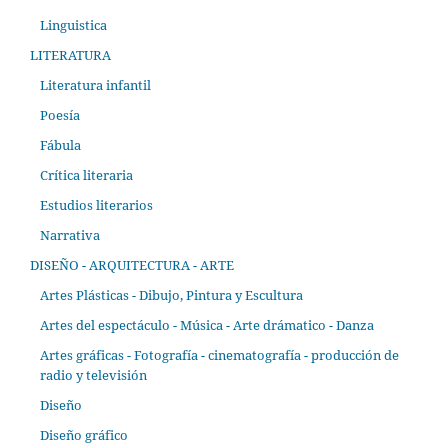
Linguistica
LITERATURA
Literatura infantil
Poesía
Fábula
Crítica literaria
Estudios literarios
Narrativa
DISEÑO - ARQUITECTURA - ARTE
Artes Plásticas - Dibujo, Pintura y Escultura
Artes del espectáculo - Música - Arte drámatico - Danza
Artes gráficas - Fotografía - cinematografía - producción de
radio y televisión
Diseño
Diseño gráfico