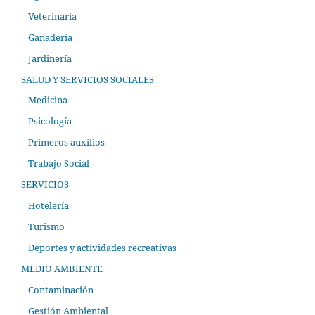
Veterinaria
Ganadería
Jardinería
SALUD Y SERVICIOS SOCIALES
Medicina
Psicología
Primeros auxilios
Trabajo Social
SERVICIOS
Hotelería
Turismo
Deportes y actividades recreativas
MEDIO AMBIENTE
Contaminación
Gestión Ambiental