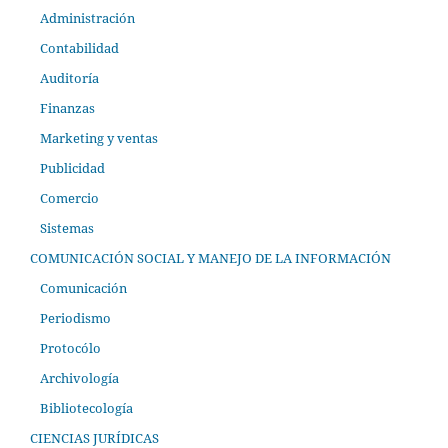
Administración
Contabilidad
Auditoría
Finanzas
Marketing y ventas
Publicidad
Comercio
Sistemas
COMUNICACIÓN SOCIAL Y MANEJO DE LA INFORMACIÓN
Comunicación
Periodismo
Protocólo
Archivología
Bibliotecología
CIENCIAS JURÍDICAS