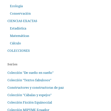
Ecología
Conservación
CIENCIAS EXACTAS
Estadística
Matemáticas
Cálculo
COLECCIONES
Series
Colección "De sueño en sueño"
Colección "Textos fabulosos"
Constructores y constructoras de paz
Colección "Cábalas y espejos"
Colección Ficción Equinoccial
Colección MIPYME Ecuador