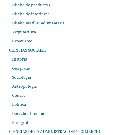
Diseño de productos
Diseño de interiores
Diseño textil e indumentaria
Arquitectura
Urbanismo
CIENCIAS SOCIALES
Historia
Geografía
Sociología
Antropología
Género
Política
Derechos humanos
Etnográfia
CIENCIAS DE LA ADMINISTRACION Y COMERCIO