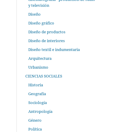
y televisión
Diseño
Diseño gráfico
Diseño de productos
Diseño de interiores
Diseño textil e indumentaria
Arquitectura
Urbanismo
CIENCIAS SOCIALES
Historia
Geografía
Sociología
Antropología
Género
Política