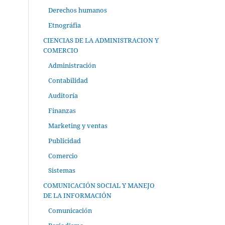
Derechos humanos
Etnográfia
CIENCIAS DE LA ADMINISTRACION Y
COMERCIO
Administración
Contabilidad
Auditoría
Finanzas
Marketing y ventas
Publicidad
Comercio
Sistemas
COMUNICACIÓN SOCIAL Y MANEJO
DE LA INFORMACIÓN
Comunicación