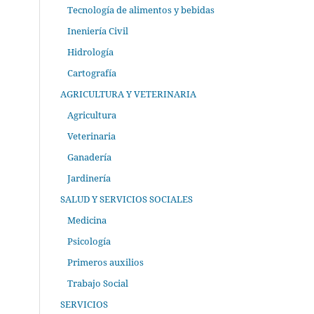
Tecnología de alimentos y bebidas
Ineniería Civil
Hidrología
Cartografía
AGRICULTURA Y VETERINARIA
Agricultura
Veterinaria
Ganadería
Jardinería
SALUD Y SERVICIOS SOCIALES
Medicina
Psicología
Primeros auxilios
Trabajo Social
SERVICIOS