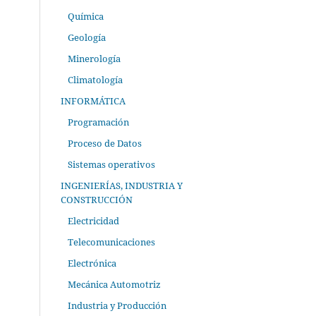
Química
Geología
Minerología
Climatología
INFORMÁTICA
Programación
Proceso de Datos
Sistemas operativos
INGENIERÍAS, INDUSTRIA Y
CONSTRUCCIÓN
Electricidad
Telecomunicaciones
Electrónica
Mecánica Automotriz
Industria y Producción