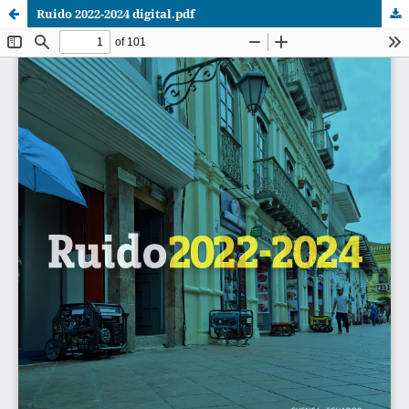
Ruido 2022-2024 digital.pdf