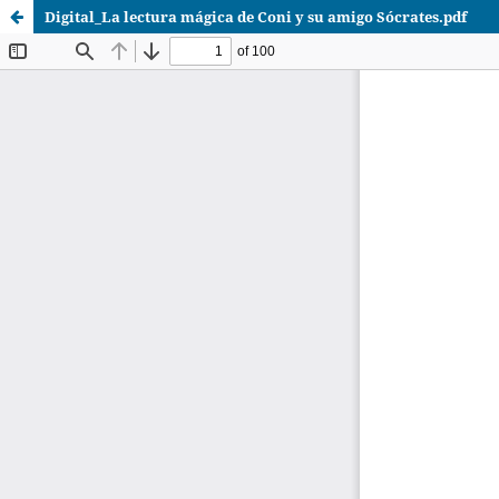
Digital_La lectura mágica de Coni y su amigo Sócrates.pdf