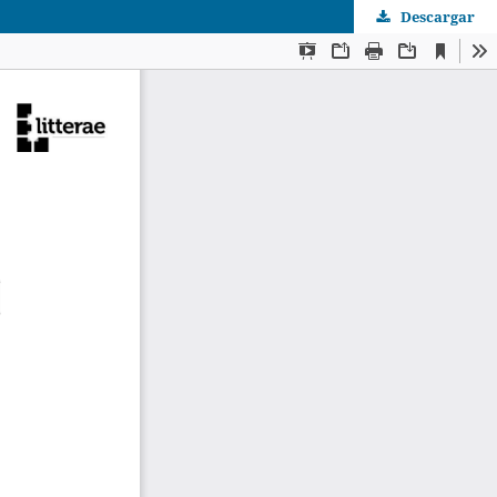
Descargar